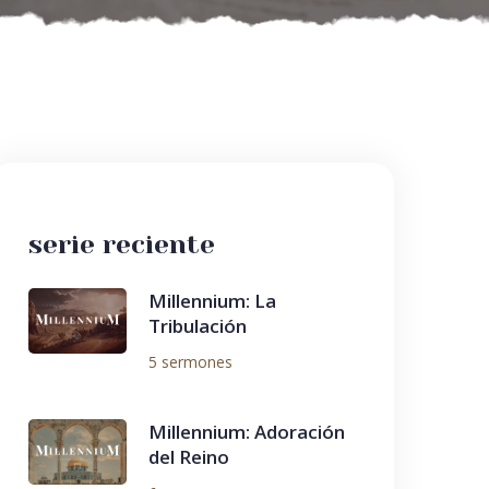
serie reciente
Millennium: La
Tribulación
5 sermones
Millennium: Adoración
del Reino