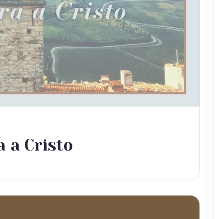
a a Cristo